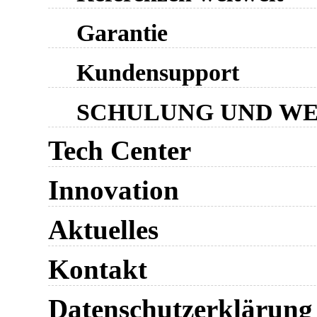
Garantie
Kundensupport
SCHULUNG UND W
Tech Center
Innovation
Aktuelles
Kontakt
Datenschutzerklärung