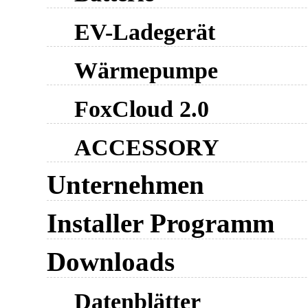
EV-Ladegerät
Wärmepumpe
FoxCloud 2.0
ACCESSORY
Unternehmen
Installer Programm
Downloads
Datenblätter