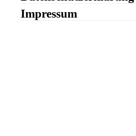
Impressum