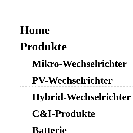
Home
Produkte
Mikro-Wechselrichter
PV-Wechselrichter
Hybrid-Wechselrichter
C&I-Produkte
Batterie