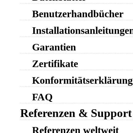
Benutzerhandbücher
Installationsanleitunge
Garantien
Zertifikate
Konformitätserklärun
FAQ
Referenzen & Support
Referenzen weltweit