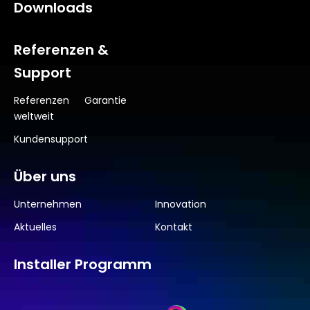
Downloads
Referenzen &
Support
Referenzen
Garantie
weltweit
Kundensupport
Über uns
Unternehmen
Innovation
Aktuelles
Kontakt
Installer Programm