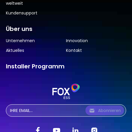
weltweit
Kundensupport
Über uns
Unternehmen
Innovation
Aktuelles
Kontakt
Installer Programm
Abonnieren