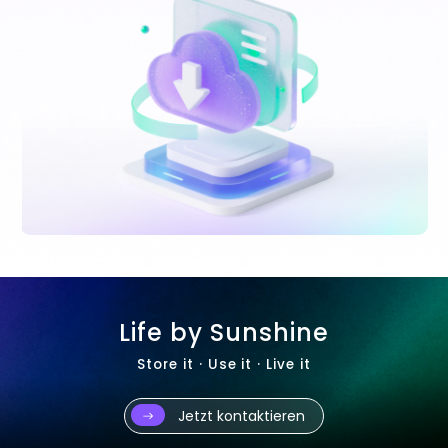
Life by Sunshine
Store it · Use it · Live it
Jetzt kontaktieren