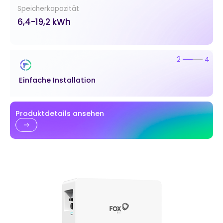
Speicherkapazität
6,4-19,2 kWh
2
4
Einfache Installation
Produktdetails ansehen