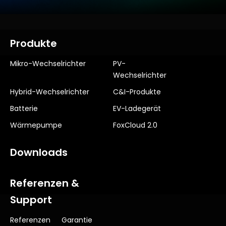
Produkte
Mikro-Wechselrichter
PV-
Wechselrichter
Hybrid-Wechselrichter
C&I-Produkte
Batterie
EV-Ladegerät
Wärmepumpe
FoxCloud 2.0
Downloads
Referenzen &
Support
Referenzen
Garantie