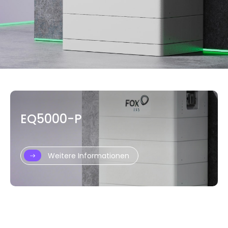
EQ5000-P
Weitere Informationen