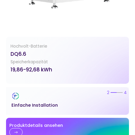
Hochvolt-Batterie
DQ6.6
Speicherkapazität
19,86-92,68 kWh
2
4
Einfache Installation
Produktdetails ansehen