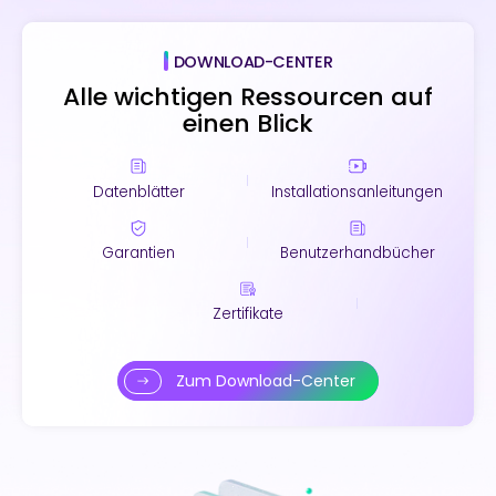
DOWNLOAD-CENTER
Alle wichtigen Ressourcen auf
einen Blick
Datenblätter
Installationsanleitungen
Garantien
Benutzerhandbücher
Zertifikate
Zum Download-Center