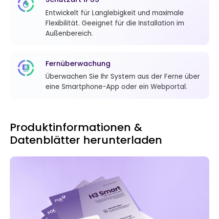
Entwickelt für Langlebigkeit und maximale
Flexibilität. Geeignet für die Installation im
Außenbereich.
Fernüberwachung
Überwachen Sie Ihr System aus der Ferne über
eine Smartphone-App oder ein Webportal.
Produktinformationen &
Datenblätter herunterladen