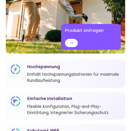
Produkt anfragen
Hochspannung
Enthält Hochspannungsbatterien für maximale
Rundlaufleistung.
Einfache Installation
Flexible Konfiguration, Plug-and-Play-
Einrichtung, integrierter Sicherungsschutz.
Schutzart IP65