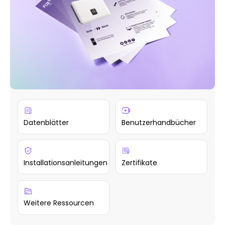
Datenblätter
Benutzerhandbücher
Installationsanleitungen
Zertifikate
Weitere Ressourcen