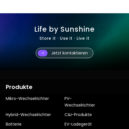
Life by Sunshine
Store it · Use it · Live it
Jetzt kontaktieren
Produkte
Mikro-Wechselrichter
PV-
Wechselrichter
Hybrid-Wechselrichter
C&I-Produkte
Batterie
EV-Ladegerät