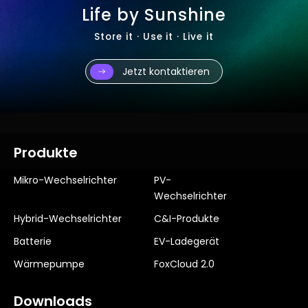
Life by Sunshine
Store it · Use it · Live it
Jetzt kontaktieren
Produkte
Mikro-Wechselrichter
PV-
Wechselrichter
Hybrid-Wechselrichter
C&I-Produkte
Batterie
EV-Ladegerät
Wärmepumpe
FoxCloud 2.0
Downloads