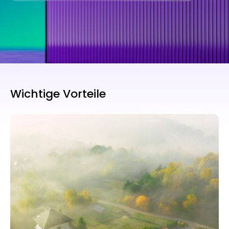
Wichtige Vorteile