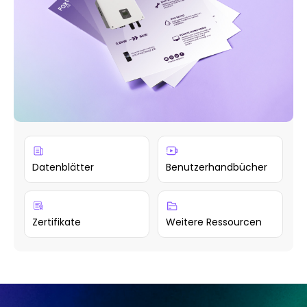
Datenblätter
Benutzerhandbücher
Zertifikate
Weitere Ressourcen