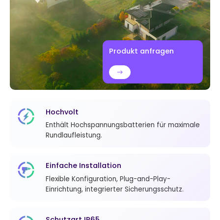
Produkt anfragen
Hochvolt
Enthält Hochspannungsbatterien für maximale
Rundlaufleistung.
Einfache Installation
Flexible Konfiguration, Plug-and-Play-
Einrichtung, integrierter Sicherungsschutz.
Schutzart IP65