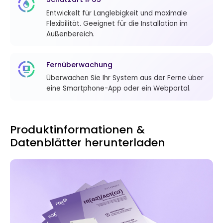
Entwickelt für Langlebigkeit und maximale
Flexibilität. Geeignet für die Installation im
Außenbereich.
Fernüberwachung
Überwachen Sie Ihr System aus der Ferne über
eine Smartphone-App oder ein Webportal.
Produktinformationen &
Datenblätter herunterladen