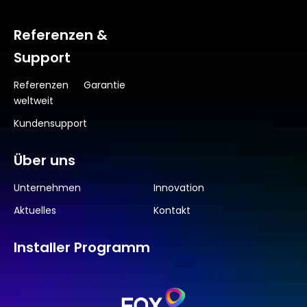
Referenzen &
Support
Referenzen
Garantie
weltweit
Kundensupport
Über uns
Unternehmen
Innovation
Aktuelles
Kontakt
Installer Programm