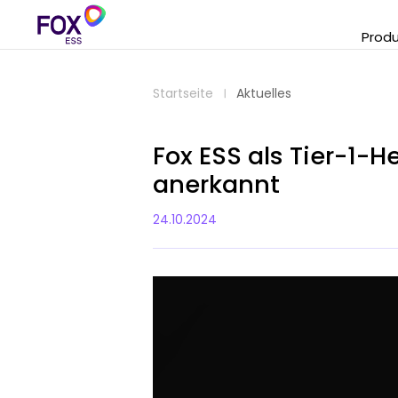
Prod
Startseite
Aktuelles
Fox ESS als Tier-1-
anerkannt
24.10.2024