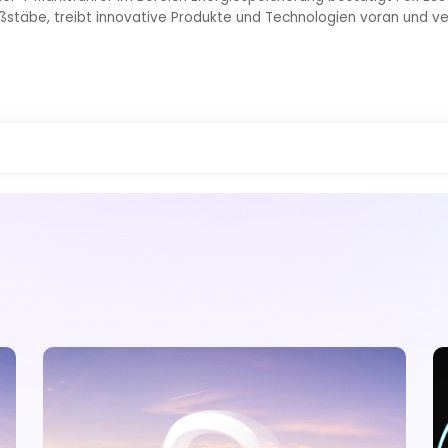
täbe, treibt innovative Produkte und Technologien voran und ver