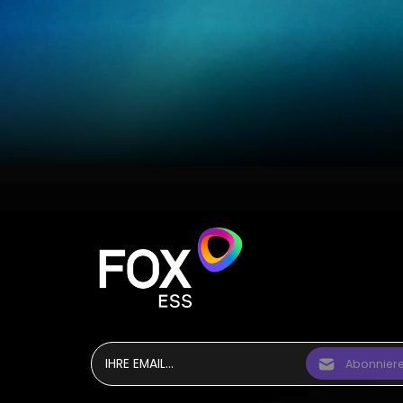
Abonnier