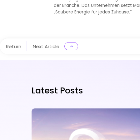
der Branche. Das Unternehmen setzt Maßs
„Saubere Energie für jedes Zuhause.“
Return
Next Article
Latest Posts