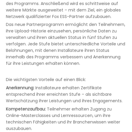
des Programms. Anschließend wird es schrittweise auf
weitere Märkte ausgeweitet – mit dem Ziel, ein globales
Netzwerk qualifizierter Fox ESS-Partner aufzubauen.
Das neue Partnerprogramm ermöglicht den Teilnehmern,
ihre Upload-Historie einzusehen, persönliche Daten zu
verwalten und ihren aktuellen Status in fünf Stufen zu
verfolgen. Jede Stufe bietet unterschiedliche Vorteile und
Belohnungen, mit denen Installateure ihren Status
innerhalb des Programms verbessern und Anerkennung
für ihre Leistungen erhalten können.
Die wichtigsten Vorteile auf einen Blick:
Anerkennung:
Installateure erhalten Zertifikate
entsprechend ihrer erreichten Stufe – als sichtbare
Wertschätzung ihrer Leistungen und ihres Engagements.
Kompetenzaufbau:
Teilnehmer erhalten Zugang zu
Online-Masterclasses und Lernressourcen, um ihre
technischen Fähigkeiten und ihr Branchenwissen weiter
auszubauen.