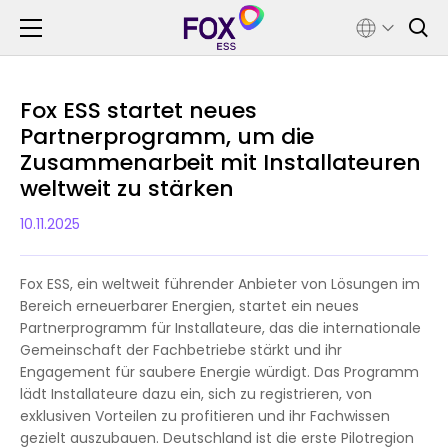
Fox ESS startet neues
Partnerprogramm, um die
Zusammenarbeit mit Installateuren
weltweit zu stärken
10.11.2025
Fox ESS, ein weltweit führender Anbieter von Lösungen im
Bereich erneuerbarer Energien, startet ein neues
Partnerprogramm für Installateure, das die internationale
Gemeinschaft der Fachbetriebe stärkt und ihr
Engagement für saubere Energie würdigt. Das Programm
lädt Installateure dazu ein, sich zu registrieren, von
exklusiven Vorteilen zu profitieren und ihr Fachwissen
gezielt auszubauen. Deutschland ist die erste Pilotregion