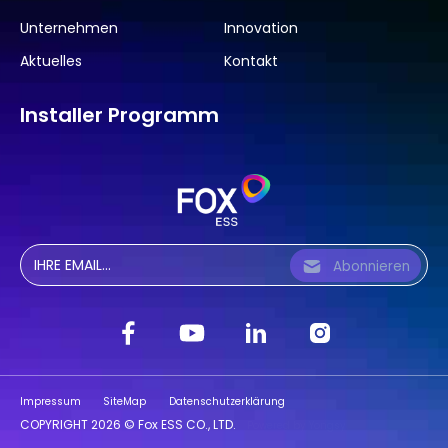
Unternehmen
Innovation
Aktuelles
Kontakt
Installer Programm
Abonnieren
Impressum
SiteMap
Datenschutzerklärung
COPYRIGHT 2026 © Fox ESS CO., LTD.
Powered by Yongsy