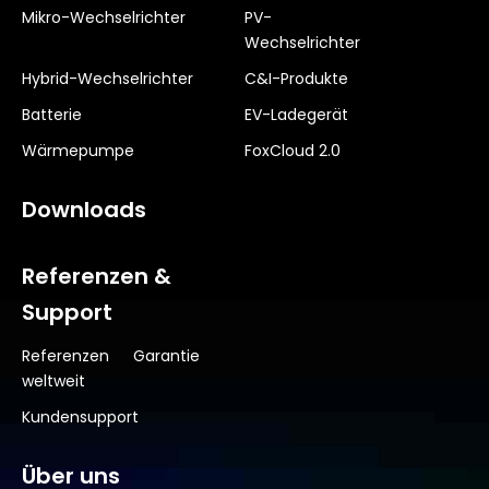
Mikro-Wechselrichter
PV-
Wechselrichter
Hybrid-Wechselrichter
C&I-Produkte
Batterie
EV-Ladegerät
Wärmepumpe
FoxCloud 2.0
Downloads
Referenzen &
Support
Referenzen
Garantie
weltweit
Kundensupport
Über uns